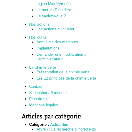
région Midi-Pyrénées
Le mot du Président
Le saviez-vous ?
Nos actions
Les actions du cluster
Nos outils
Annuaires des membres
Implantations
Demander une modification à
l’administrateur
La Chimie verte
Présentation de la chimie verte
Les 12 principes de la chimie verte
Contact
S’identifier / S’inscrire
Plan du site
Mentions légales
Articles par catégorie
Catégorie :
Actualités
Afyren : La recherche d’ingrédients