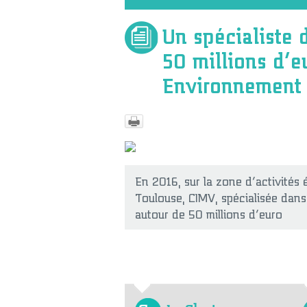
Un spécialiste d
50 millions d’e
Environnement
En 2016, sur la zone d’activités
Toulouse, CIMV, spécialisée dans 
autour de 50 millions d’euro
Le Cluster