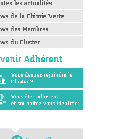
utes les actualités
ws de la Chimie Verte
ws des Membres
ws du Cluster
venir Adhérent
Vous désirez rejoindre le
Cluster ?
Vous êtes adhérent
et souhaitez vous identifier
Nos outils