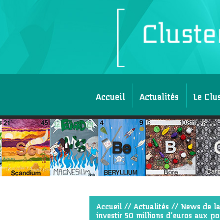
Accueil
Actualités
Le Clu
Accueil
//
Actualités
//
News de la
investir 50 millions d’euros aux 