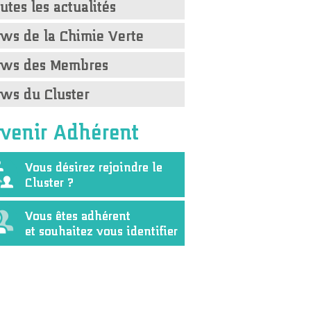
utes les actualités
ws de la Chimie Verte
ws des Membres
ws du Cluster
venir Adhérent
Vous désirez rejoindre le
Cluster ?
Vous êtes adhérent
et souhaitez vous identifier