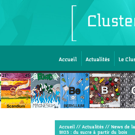
Accueil
Actualités
Le Clu
Accueil
//
Actualités
//
News de la
BIO3 : du sucre à partir du bois