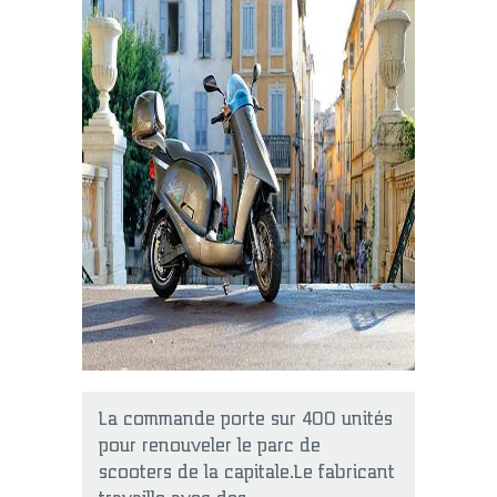
La commande porte sur 400 unités
pour renouveler le parc de
scooters de la capitale.Le fabricant
travaille avec des…