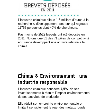
L’industrie chimique alloue 1,5 milliard d’euros à la
recherche & développement, secteur qui regroupe
11755 personnes dont 40% de chercheurs.
Pas moins de 2522 brevets ont été déposés en
2011. Notons que 31 des 71 pôles de compétitivité
en France développent une activité relative à la
chimie.
Chimie & Environnement : une
industrie responsable
L’industrie chimique consacre
7,5%
de ses
investissements à réduire l’impact environnemental
de ses activités de production.
Elle réduit son empreinte environnementale en
limitant sensiblement le rejet des métaux lourds