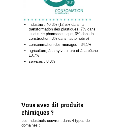
industrie : 40,3% (12,5% dans la
transformation des plastiques, 7% dans
l’industrie pharmaceutique, 3% dans la
construction, 3% dans l’automobile)
consommation des ménages : 34,1%
agriculture, à la sylviculture et à la pêche :
10,7%
services : 8,3%
Vous avez dit produits
chimiques ?
Les industriels oeuvrent dans 4 types de
domaines :