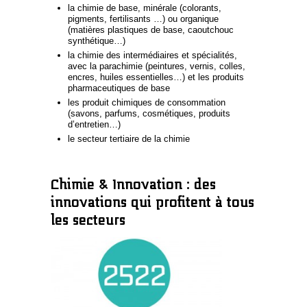
la chimie de base, minérale (colorants,
pigments, fertilisants …) ou organique
(matières plastiques de base, caoutchouc
synthétique…)
la chimie des intermédiaires et spécialités,
avec la parachimie (peintures, vernis, colles,
encres, huiles essentielles…) et les produits
pharmaceutiques de base
les produit chimiques de consommation
(savons, parfums, cosmétiques, produits
d’entretien…)
le secteur tertiaire de la chimie
Chimie & Innovation : des
innovations qui profitent à tous
les secteurs