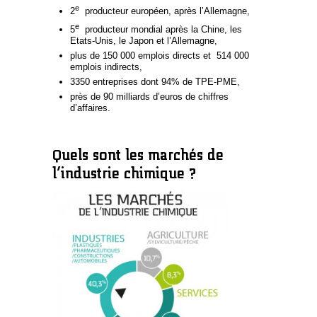
e
2
producteur européen, après l’Allemagne,
e
5
producteur mondial après la Chine, les
Etats-Unis, le Japon et l’Allemagne,
plus de 150 000 emplois directs et 514 000
emplois indirects,
3350 entreprises dont 94% de TPE-PME,
près de 90 milliards d’euros de chiffres
d’affaires.
Quels sont les marchés de
l’industrie chimique ?