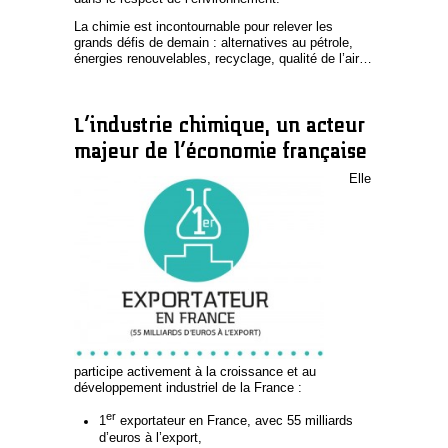
La chimie est incontournable pour relever les
grands défis de demain : alternatives au pétrole,
énergies renouvelables, recyclage, qualité de l’air…
L’industrie chimique, un acteur
majeur de l’économie française
Elle
participe activement à la croissance et au
développement industriel de la France :
er
1
exportateur en France, avec 55 milliards
d’euros à l’export,