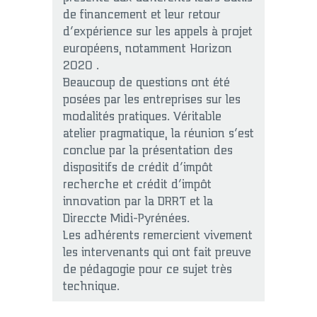
de financement et leur retour
d’expérience sur les appels à projet
européens, notamment Horizon
2020 .
Beaucoup de questions ont été
posées par les entreprises sur les
modalités pratiques. Véritable
atelier pragmatique, la réunion s’est
conclue par la présentation des
dispositifs de crédit d’impôt
recherche et crédit d’impôt
innovation par la DRRT et la
Direccte Midi-Pyrénées.
Les adhérents remercient vivement
les intervenants qui ont fait preuve
de pédagogie pour ce sujet très
technique.