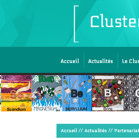
Accueil
Actualités
Le Clu
Accueil
//
Actualités
// Partenariat