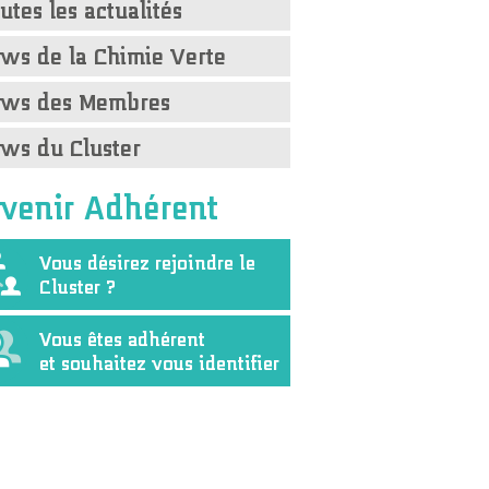
utes les actualités
ws de la Chimie Verte
ws des Membres
ws du Cluster
venir Adhérent
Vous désirez rejoindre le
Cluster ?
Vous êtes adhérent
et souhaitez vous identifier