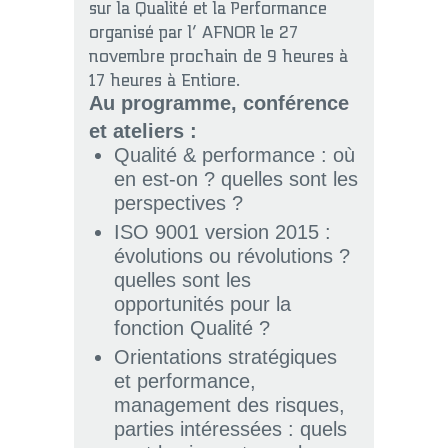
sur la Qualité et la Performance
organisé par l’ AFNOR le 27
novembre prochain de 9 heures à
17 heures à Entiore.
Au programme, conférence
et ateliers :
Qualité & performance : où
en est-on ? quelles sont les
perspectives ?
ISO 9001 version 2015 :
évolutions ou révolutions ?
quelles sont les
opportunités pour la
fonction Qualité ?
Orientations stratégiques
et performance,
management des risques,
parties intéressées : quels